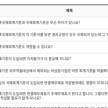
제목
택국제회계기준과 국제회계기준은 무슨 차이가 있나요?
국제회계기준의 각 기준서를 보면 경과규정이 모두 삭제되어 있는데 그 
택국제회계기준도 개정될 수 있나요?
기준이 도입되면 가치평가가 더 중요해 지나요?
계기준 의무적용대상에서 제외되는 비상장기업은 어떤 회계기준을 적용해야
심의 국제회계기준이 도입되면 연결재무제표 작성범위에도 영향이 미치나
기준이 도입되면 연결재무제표가 주재무제표가 된다고 합니다. 그렇다면
 작성할 필요가 없게 되나요?