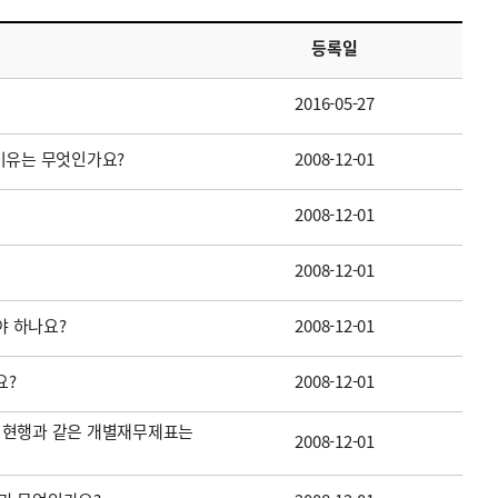
등록일
2016-05-27
이유는 무엇인가요?
2008-12-01
2008-12-01
2008-12-01
 하나요?
2008-12-01
요?
2008-12-01
 현행과 같은 개별재무제표는
2008-12-01