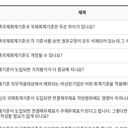
제목
택국제회계기준과 국제회계기준은 무슨 차이가 있나요?
국제회계기준의 각 기준서를 보면 경과규정이 모두 삭제되어 있는데 그 
택국제회계기준도 개정될 수 있나요?
기준이 도입되면 가치평가가 더 중요해 지나요?
계기준 의무적용대상에서 제외되는 비상장기업은 어떤 회계기준을 적용해야
심의 국제회계기준이 도입되면 연결재무제표 작성범위에도 영향이 미치나
기준이 도입되면 연결재무제표가 주재무제표가 된다고 합니다. 그렇다면
 작성할 필요가 없게 되나요?