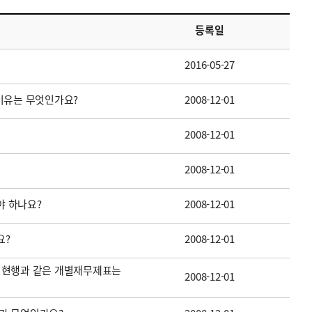
등록일
2016-05-27
이유는 무엇인가요?
2008-12-01
2008-12-01
2008-12-01
 하나요?
2008-12-01
요?
2008-12-01
 현행과 같은 개별재무제표는
2008-12-01