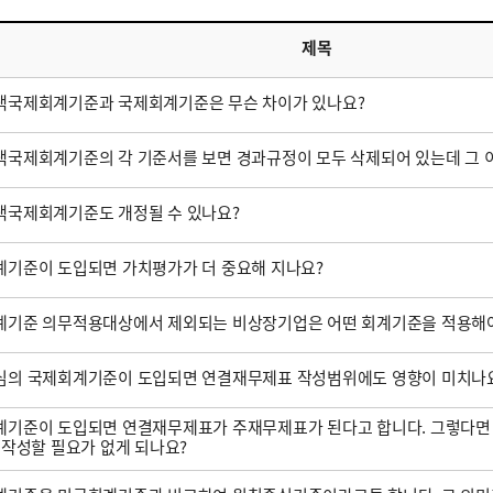
제목
택국제회계기준과 국제회계기준은 무슨 차이가 있나요?
국제회계기준의 각 기준서를 보면 경과규정이 모두 삭제되어 있는데 그 
택국제회계기준도 개정될 수 있나요?
기준이 도입되면 가치평가가 더 중요해 지나요?
계기준 의무적용대상에서 제외되는 비상장기업은 어떤 회계기준을 적용해야
심의 국제회계기준이 도입되면 연결재무제표 작성범위에도 영향이 미치나
기준이 도입되면 연결재무제표가 주재무제표가 된다고 합니다. 그렇다면
 작성할 필요가 없게 되나요?