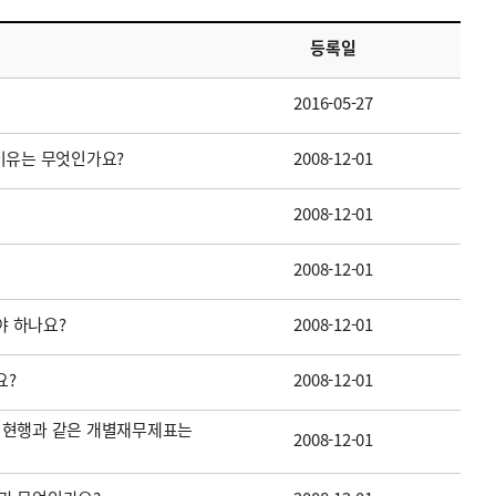
등록일
2016-05-27
이유는 무엇인가요?
2008-12-01
2008-12-01
2008-12-01
 하나요?
2008-12-01
요?
2008-12-01
 현행과 같은 개별재무제표는
2008-12-01