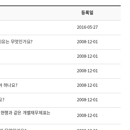
등록일
2016-05-27
이유는 무엇인가요?
2008-12-01
2008-12-01
2008-12-01
 하나요?
2008-12-01
요?
2008-12-01
 현행과 같은 개별재무제표는
2008-12-01