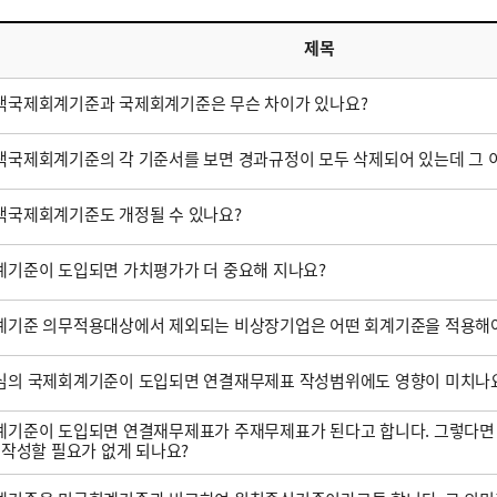
제목
택국제회계기준과 국제회계기준은 무슨 차이가 있나요?
국제회계기준의 각 기준서를 보면 경과규정이 모두 삭제되어 있는데 그 
택국제회계기준도 개정될 수 있나요?
기준이 도입되면 가치평가가 더 중요해 지나요?
계기준 의무적용대상에서 제외되는 비상장기업은 어떤 회계기준을 적용해야
심의 국제회계기준이 도입되면 연결재무제표 작성범위에도 영향이 미치나
기준이 도입되면 연결재무제표가 주재무제표가 된다고 합니다. 그렇다면
 작성할 필요가 없게 되나요?