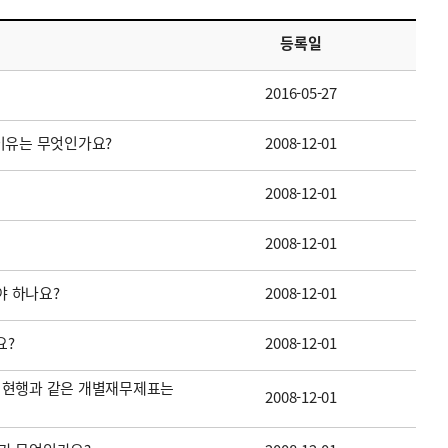
등록일
2016-05-27
이유는 무엇인가요?
2008-12-01
2008-12-01
2008-12-01
 하나요?
2008-12-01
요?
2008-12-01
 현행과 같은 개별재무제표는
2008-12-01