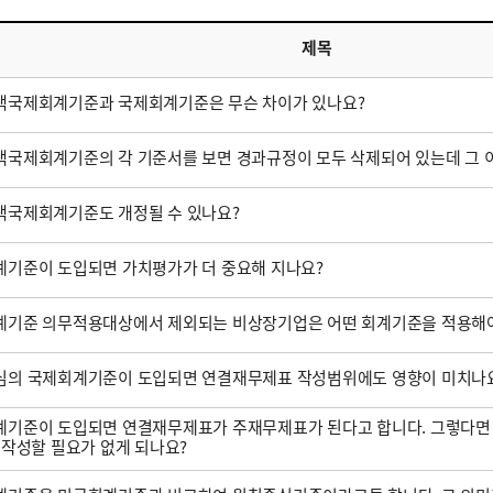
제목
택국제회계기준과 국제회계기준은 무슨 차이가 있나요?
국제회계기준의 각 기준서를 보면 경과규정이 모두 삭제되어 있는데 그 
택국제회계기준도 개정될 수 있나요?
기준이 도입되면 가치평가가 더 중요해 지나요?
계기준 의무적용대상에서 제외되는 비상장기업은 어떤 회계기준을 적용해야
심의 국제회계기준이 도입되면 연결재무제표 작성범위에도 영향이 미치나
기준이 도입되면 연결재무제표가 주재무제표가 된다고 합니다. 그렇다면
 작성할 필요가 없게 되나요?