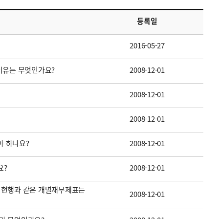
등록일
2016-05-27
이유는 무엇인가요?
2008-12-01
2008-12-01
2008-12-01
 하나요?
2008-12-01
요?
2008-12-01
 현행과 같은 개별재무제표는
2008-12-01