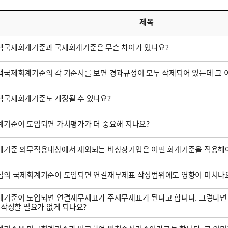
제목
택국제회계기준과 국제회계기준은 무슨 차이가 있나요?
국제회계기준의 각 기준서를 보면 경과규정이 모두 삭제되어 있는데 그 
택국제회계기준도 개정될 수 있나요?
기준이 도입되면 가치평가가 더 중요해 지나요?
계기준 의무적용대상에서 제외되는 비상장기업은 어떤 회계기준을 적용해야
심의 국제회계기준이 도입되면 연결재무제표 작성범위에도 영향이 미치나
기준이 도입되면 연결재무제표가 주재무제표가 된다고 합니다. 그렇다면
 작성할 필요가 없게 되나요?