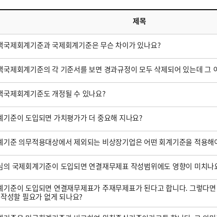
제목
택국제회계기준과 국제회계기준은 무슨 차이가 있나요?
국제회계기준의 각 기준서를 보면 경과규정이 모두 삭제되어 있는데 그 
택국제회계기준도 개정될 수 있나요?
기준이 도입되면 가치평가가 더 중요해 지나요?
계기준 의무적용대상에서 제외되는 비상장기업은 어떤 회계기준을 적용해야
심의 국제회계기준이 도입되면 연결재무제표 작성범위에도 영향이 미치나
기준이 도입되면 연결재무제표가 주재무제표가 된다고 합니다. 그렇다면
 작성할 필요가 없게 되나요?