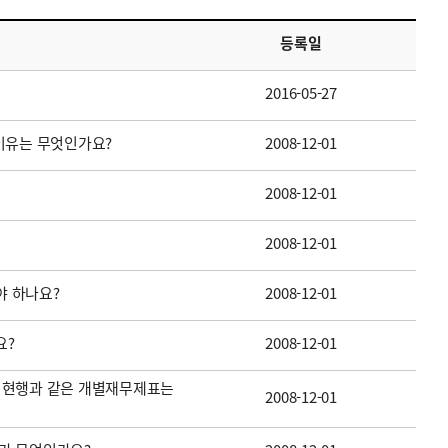
등록일
2016-05-27
이유는 무엇인가요?
2008-12-01
2008-12-01
2008-12-01
 하나요?
2008-12-01
요?
2008-12-01
 현행과 같은 개별재무제표는
2008-12-01