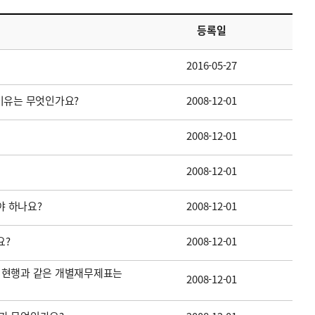
등록일
2016-05-27
이유는 무엇인가요?
2008-12-01
2008-12-01
2008-12-01
 하나요?
2008-12-01
요?
2008-12-01
 현행과 같은 개별재무제표는
2008-12-01