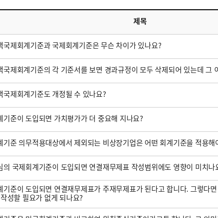
제목
택국제회계기준과 국제회계기준은 무슨 차이가 있나요?
국제회계기준의 각 기준서를 보면 경과규정이 모두 삭제되어 있는데 그 
택국제회계기준도 개정될 수 있나요?
기준이 도입되면 가치평가가 더 중요해 지나요?
계기준 의무적용대상에서 제외되는 비상장기업은 어떤 회계기준을 적용해야
심의 국제회계기준이 도입되면 연결재무제표 작성범위에도 영향이 미치나
기준이 도입되면 연결재무제표가 주재무제표가 된다고 합니다. 그렇다면
 작성할 필요가 없게 되나요?